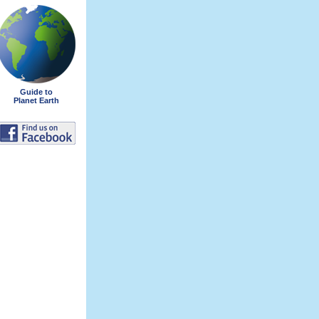
Guide to
Planet Earth