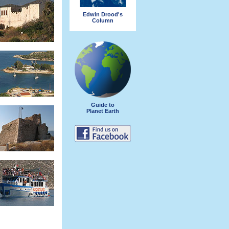
Edwin Drood's
Column
Guide to
Planet Earth