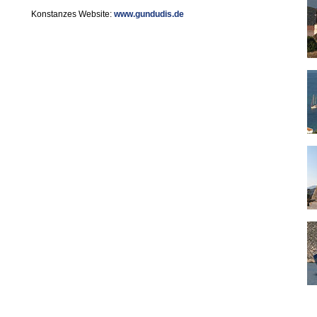
Konstanzes Website:
www.gundudis.de