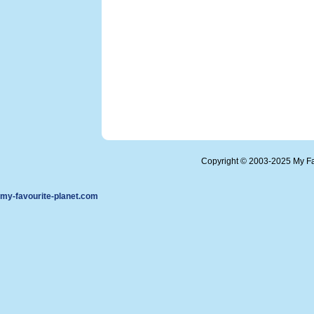
Copyright © 2003-2025 My Fa
my-favourite-planet.com